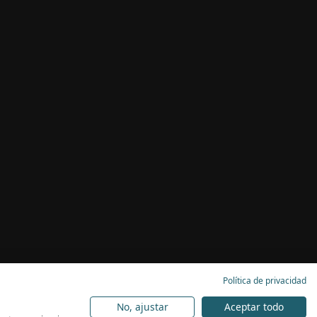
Política de privacidad
No, ajustar
Aceptar todo