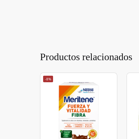
Productos relacionados
-8%