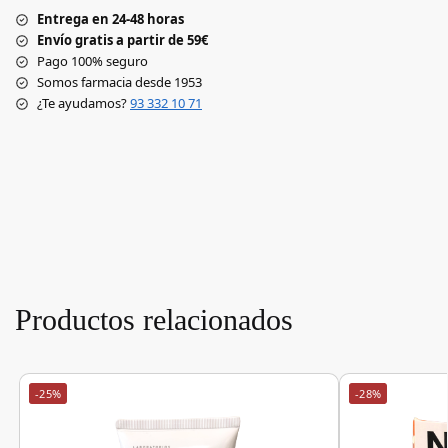
Entrega en 24-48 horas
Envío gratis a partir de 59€
Pago 100% seguro
Somos farmacia desde 1953
¿Te ayudamos?
93 332 10 71
Productos relacionados
-25%
-28%