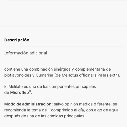
Descripción
Información adicional
contiene una combinación sinérgica y complementaria de
bioflavonoides y Cumarina (de Melilotus officinalis Pallas extr.).
El Meliloto es uno de los componentes principales
®
de
Microfleb
.
Modo de administración:
salvo opinión médica diferente, se
recomienda la toma de 1 comprimido al día, con algo de agua,
después de una de las comidas principales.