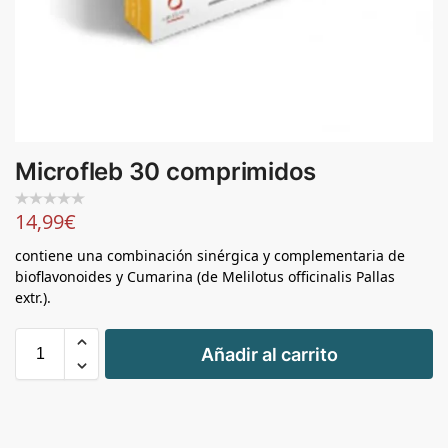
Microfleb 30 comprimidos
14,99
€
contiene una combinación sinérgica y complementaria de
bioflavonoides y Cumarina (de Melilotus officinalis Pallas
extr.).
+
Añadir al carrito
-