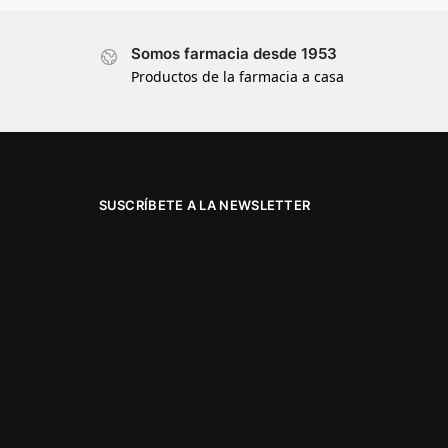
Somos farmacia desde 1953
Productos de la farmacia a casa
SUSCRÍBETE A LA NEWSLETTER