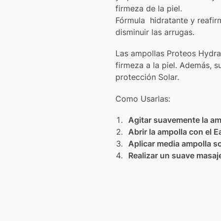
firmeza de la piel.
Fórmula hidratante y reafir
disminuir las arrugas.
Las ampollas Proteos Hydra
firmeza a la piel. Además, s
protección Solar.
Como Usarlas:
Agitar suavemente la am
Abrir la ampolla con el 
Aplicar media ampolla so
Realizar un suave masaje