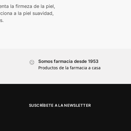
a la firmeza de la piel,
iona a la piel suavidad,
s.
Somos farmacia desde 1953
Productos de la farmacia a casa
SUSCRÍBETE A LA NEWSLETTER