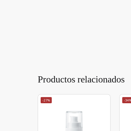
Productos relacionados
-27%
-34