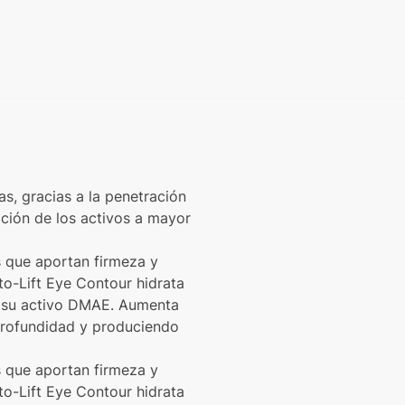
as, gracias a la penetración
ción de los activos a mayor
 que aportan firmeza y
to-Lift Eye Contour hidrata
de su activo DMAE. Aumenta
 profundidad y produciendo
 que aportan firmeza y
to-Lift Eye Contour hidrata