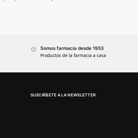
Somos farmacia desde 1953
Productos de la farmacia a casa
SUSCRÍBETE A LA NEWSLETTER