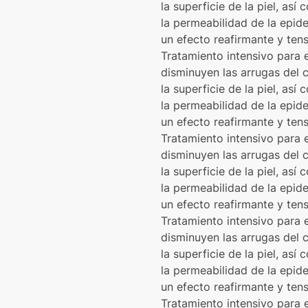
la superficie de la piel, a
la permeabilidad de la epid
un efecto reafirmante y tens
Tratamiento intensivo para
disminuyen las arrugas del 
la superficie de la piel, a
la permeabilidad de la epid
un efecto reafirmante y tens
Tratamiento intensivo para
disminuyen las arrugas del 
la superficie de la piel, a
la permeabilidad de la epid
un efecto reafirmante y tens
Tratamiento intensivo para
disminuyen las arrugas del 
la superficie de la piel, a
la permeabilidad de la epid
un efecto reafirmante y tens
Tratamiento intensivo para