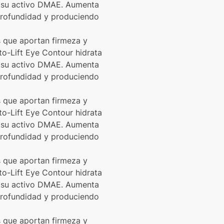
de su activo DMAE. Aumenta
 profundidad y produciendo
 que aportan firmeza y
to-Lift Eye Contour hidrata
de su activo DMAE. Aumenta
 profundidad y produciendo
 que aportan firmeza y
to-Lift Eye Contour hidrata
de su activo DMAE. Aumenta
 profundidad y produciendo
 que aportan firmeza y
to-Lift Eye Contour hidrata
de su activo DMAE. Aumenta
 profundidad y produciendo
 que aportan firmeza y