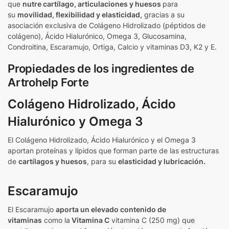
que
nutre cartílago, articulaciones y huesos
para
su
movilidad, flexibilidad y elasticidad,
gracias a su
asociación exclusiva de Colágeno Hidrolizado (péptidos de
colágeno), Ácido Hialurónico, Omega 3, Glucosamina,
Condroitina, Escaramujo, Ortiga, Calcio y vitaminas D3, K2 y E.
Propiedades de los ingredientes de
Artrohelp Forte
Colágeno Hidrolizado, Ácido
Hialurónico y Omega 3
El Colágeno Hidrolizado, Ácido Hialurónico y el Omega 3
aportan proteínas y lípidos que forman parte de las estructuras
de
cartílagos y huesos
, para su
elasticidad y lubricación.
Escaramujo
El Escaramujo
aporta un elevado contenido de
vitaminas
como la
Vitamina C
vitamina C (250 mg) que