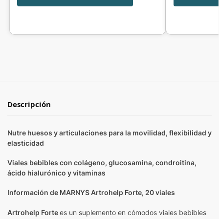
Descripción
Nutre huesos y articulaciones para la movilidad, flexibilidad y
elasticidad
Viales bebibles con colágeno, glucosamina, condroitina,
ácido hialurónico y vitaminas
Información de MARNYS Artrohelp Forte, 20 viales
Artrohelp
Forte
es un suplemento en cómodos viales bebibles