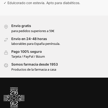
✓ Edulcorado con estevia. Apto para diabéticos.
Envío gratis
para pedidos superiores a 59€
Envío en 24-48 horas
laborables para España península.
Pago 100% seguro
Tarjeta / PayPal / Bizum
Somos farmacia desde 1953
Productos de la farmacia a casa