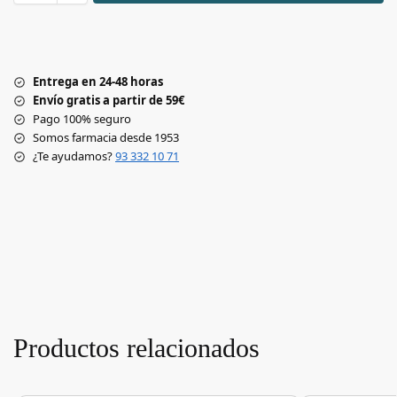
Entrega en 24-48 horas
Envío gratis a partir de 59€
Pago 100% seguro
Somos farmacia desde 1953
¿Te ayudamos?
93 332 10 71
Productos relacionados