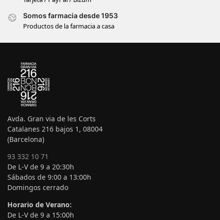
Somos farmacia desde 1953
Productos de la farmacia a casa
Avda. Gran via de les Corts
Catalanes 216 bajos 1, 08004
(Barcelona)
93 332 10 71
De L-V de 9 a 20:30h
Sábados de 9:00 a 13:00h
Domingos cerrado
Horario de Verano:
De L-V de 9 a 15:00h