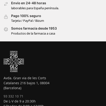
Envío en 24-48 horas
laborables para España península.
Pago 100% seguro
Tarjeta / PayPal / Bizum
Somos farmacia desde 1953
Productos de la farmacia a casa
Avda. Gran via de les Corts
Catalanes 216 bajos 1, 08004
(Barcelona)
93 332 10 71
De L-V de 9 a 20:30h