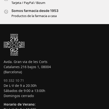
Tarjeta / PayPal / Bizum
Somos farmacia desde 1953
Productos de la farmacia a casa
Avda. Gran via de les Corts
Catalanes 216 bajos 1, 08004
(Barcelona)
93 332 10 71
De L-V de 9 a 20:30h
Sábados de 9:00 a 13:00h
Domingos cerrado
Horario de Verano: