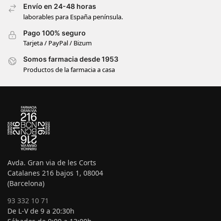
Envío en 24-48 horas
laborables para España península.
Pago 100% seguro
Tarjeta / PayPal / Bizum
Somos farmacia desde 1953
Productos de la farmacia a casa
Avda. Gran via de les Corts
Catalanes 216 bajos 1, 08004
(Barcelona)
93 332 10 71
De L-V de 9 a 20:30h