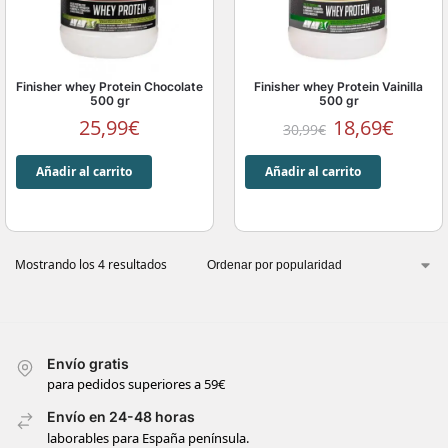
Finisher whey Protein Chocolate
Finisher whey Protein Vainilla
500 gr
500 gr
25,99
€
18,69
€
30,99
€
Añadir al carrito
Añadir al carrito
Mostrando los 4 resultados
Envío gratis
para pedidos superiores a 59€
Envío en 24-48 horas
laborables para España península.