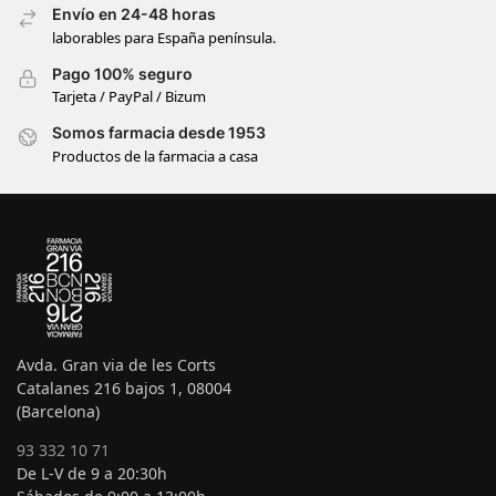
Envío en 24-48 horas
laborables para España península.
Pago 100% seguro
Tarjeta / PayPal / Bizum
Somos farmacia desde 1953
Productos de la farmacia a casa
Avda. Gran via de les Corts
Catalanes 216 bajos 1, 08004
(Barcelona)
93 332 10 71
De L-V de 9 a 20:30h