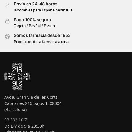
Envío en 24-48 horas
laborables para España península.
Pago 100% seguro
Tarjeta / PayPal / Bizum
Somos farmacia desde 1953
Productos de la farmacia a casa
Avda. Gran via de les Corts
Catalanes 216 bajos 1, 08004
(Barcelona)
93 332 10 71
De L-V de 9 a 20:30h