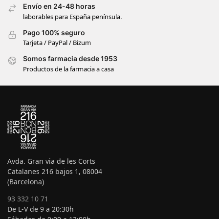
Envío en 24-48 horas
laborables para España península.
Pago 100% seguro
Tarjeta / PayPal / Bizum
Somos farmacia desde 1953
Productos de la farmacia a casa
Avda. Gran via de les Corts
Catalanes 216 bajos 1, 08004
(Barcelona)
93 332 10 71
De L-V de 9 a 20:30h