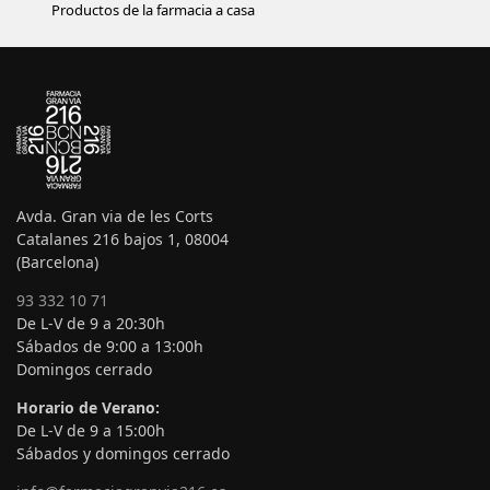
Productos de la farmacia a casa
Avda. Gran via de les Corts
Catalanes 216 bajos 1, 08004
(Barcelona)
93 332 10 71
De L-V de 9 a 20:30h
Sábados de 9:00 a 13:00h
Domingos cerrado
Horario de Verano:
De L-V de 9 a 15:00h
Sábados y domingos cerrado