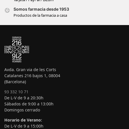
Somos farmacia desde 1953
Productos de la farmacia a casa
Avda. Gran via de les Corts
Catalanes 216 bajos 1, 08004
(Barcelona)
93 332 10 71
De L-V de 9 a 20:30h
Sábados de 9:00 a 13:00h
Domingos cerrado
Horario de Verano:
De L-V de 9 a 15:00h