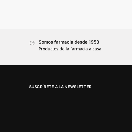
Somos farmacia desde 1953
Productos de la farmacia a casa
SUSCRÍBETE A LA NEWSLETTER