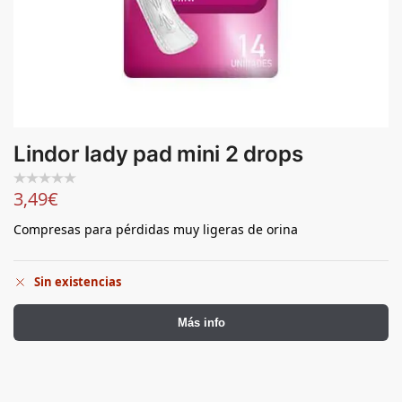
Lindor lady pad mini 2 drops
3,49
€
Compresas para pérdidas muy ligeras de orina
Sin existencias
Más info