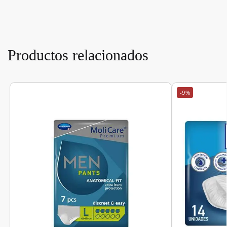
Productos relacionados
-9%