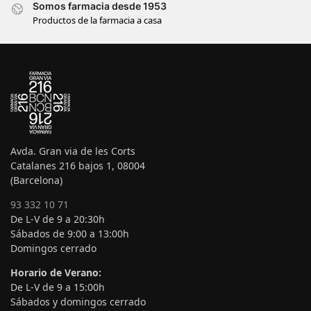
Somos farmacia desde 1953
Productos de la farmacia a casa
Avda. Gran via de les Corts
Catalanes 216 bajos 1, 08004
(Barcelona)
93 332 10 71
De L-V de 9 a 20:30h
Sábados de 9:00 a 13:00h
Domingos cerrado
Horario de Verano:
De L-V de 9 a 15:00h
Sábados y domingos cerrado