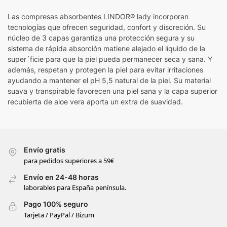
Las compresas absorbentes LINDOR® lady incorporan
tecnologías que ofrecen seguridad, confort y discreción. Su
núcleo de 3 capas garantiza una protección segura y su
sistema de rápida absorción matiene alejado el líquido de la
super´ficie para que la piel pueda permanecer seca y sana. Y
además, respetan y protegen la piel para evitar irritaciones
ayudando a mantener el pH 5,5 natural de la piel. Su material
suava y transpirable favorecen una piel sana y la capa superior
recubierta de aloe vera aporta un extra de suavidad.
Envío gratis
para pedidos superiores a 59€
Envío en 24-48 horas
laborables para España península.
Pago 100% seguro
Tarjeta / PayPal / Bizum