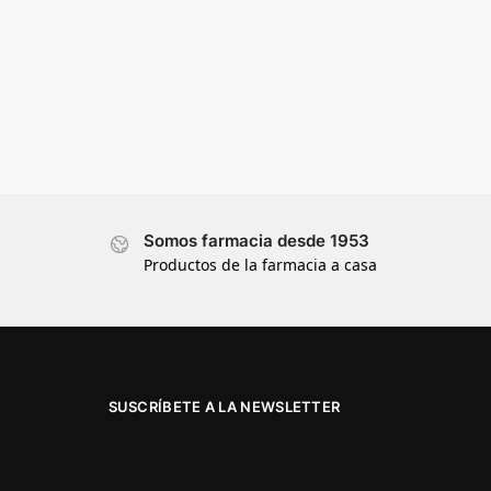
Somos farmacia desde 1953
Productos de la farmacia a casa
SUSCRÍBETE A LA NEWSLETTER