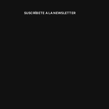
SUSCRÍBETE A LA NEWSLETTER