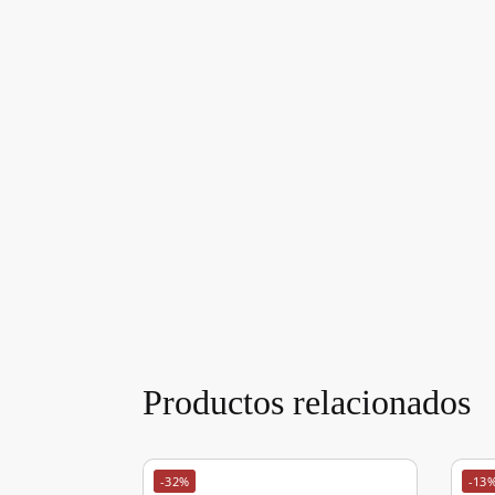
Productos relacionados
-32%
-13