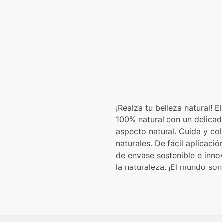
¡Realza tu belleza natural!
100% natural con un delicad
aspecto natural. Cuida y col
naturales. De fácil aplicaci
de envase sostenible e inno
la naturaleza. ¡El mundo son