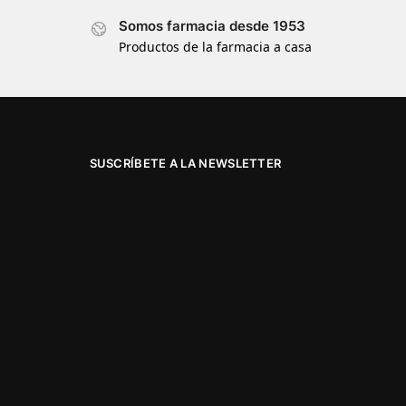
Somos farmacia desde 1953
Productos de la farmacia a casa
SUSCRÍBETE A LA NEWSLETTER