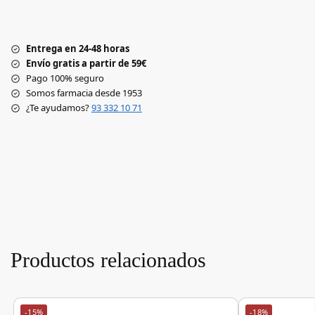
Entrega en 24-48 horas
Envío gratis a partir de 59€
Pago 100% seguro
Somos farmacia desde 1953
¿Te ayudamos?
93 332 10 71
Productos relacionados
-15%
-18%