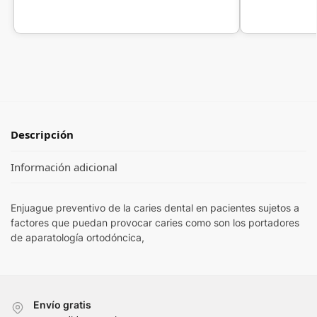
Descripción
Información adicional
Enjuague preventivo de la caries dental en pacientes sujetos a
factores que puedan provocar caries como son los portadores
de aparatología ortodóncica,
Envío gratis