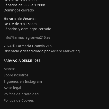
Sábados de 9:00 a 13:00h
Domingos cerrado
Horario de Verano:
De L-V de 9 a 15:00h
Sábados y domingos cerrado
info@farmaciagranvia216.es
2024 © Farmacia Granvia 216
Diseñado y desarrollado por
A!claro Marketing
FARMACIA DESDE 1953
Marcas
Sobre nosotros
Síguenos en Instagram
Aviso legal
Política de privacidad
Política de Cookies