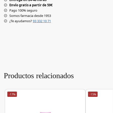
Envío gratis a partir de 59€
Pago 100% seguro
Somos farmacia desde 1953
¿Te ayudamos?
93 332 10 71
Productos relacionados
-17%
-15%