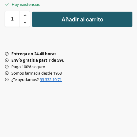
Hay existencias
+
Añadir al carrito
-
Entrega en 24-48 horas
Envío gratis a partir de 59€
Pago 100% seguro
Somos farmacia desde 1953
¿Te ayudamos?
93 332 10 71