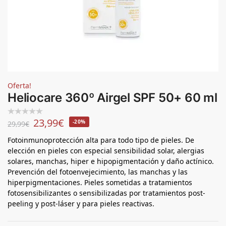
Oferta!
Heliocare 360º Airgel SPF 50+ 60 ml
23,99
€
-20%
29,99
€
Fotoinmunoprotección alta para todo tipo de pieles. De
elección en pieles con especial sensibilidad solar, alergias
solares, manchas, hiper e hipopigmentación y daño actínico.
Prevención del fotoenvejecimiento, las manchas y las
hiperpigmentaciones. Pieles sometidas a tratamientos
fotosensibilizantes o sensibilizadas por tratamientos post-
peeling y post-láser y para pieles reactivas.