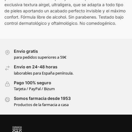
exclusiva textura airgel, ultraligera, que se adapta a todo tipo
de pieles aportando un acabado perfecto invisible y el máximo
confort. Fórmula libre de alcohol. Sin parabenes. Testado bajo
control dermatológico y oftalmológico. No comedogénico.
Envío gratis
para pedidos superiores a 59€
Envío en 24-48 horas
laborables para España península.
Pago 100% seguro
Tarjeta / PayPal / Bizum
Somos farmacia desde 1953
Productos de la farmacia a casa