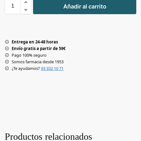
+
Añadir al carrito
-
Entrega en 24-48 horas
Envío gratis a partir de 59€
Pago 100% seguro
Somos farmacia desde 1953
¿Te ayudamos?
93 332 10 71
Productos relacionados