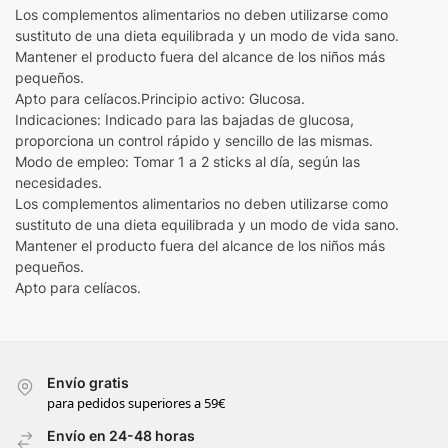
Los complementos alimentarios no deben utilizarse como
sustituto de una dieta equilibrada y un modo de vida sano.
Mantener el producto fuera del alcance de los niños más
pequeños.
Apto para celíacos.Principio activo: Glucosa.
Indicaciones: Indicado para las bajadas de glucosa,
proporciona un control rápido y sencillo de las mismas.
Modo de empleo: Tomar 1 a 2 sticks al día, según las
necesidades.
Los complementos alimentarios no deben utilizarse como
sustituto de una dieta equilibrada y un modo de vida sano.
Mantener el producto fuera del alcance de los niños más
pequeños.
Apto para celíacos.
Envío gratis
para pedidos superiores a 59€
Envío en 24-48 horas