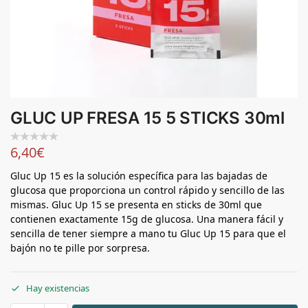
GLUC UP FRESA 15 5 STICKS 30ml
6,40
€
Gluc Up 15 es la solución específica para las bajadas de
glucosa que proporciona un control rápido y sencillo de las
mismas. Gluc Up 15 se presenta en sticks de 30ml que
contienen exactamente 15g de glucosa. Una manera fácil y
sencilla de tener siempre a mano tu Gluc Up 15 para que el
bajón no te pille por sorpresa.
Hay existencias