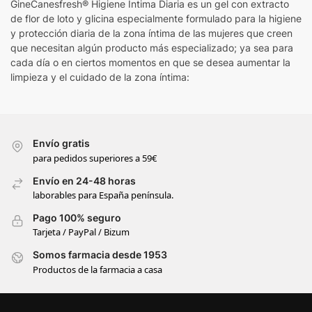
GineCanesfresh® Higiene Íntima Diaria es un gel con extracto
de flor de loto y glicina especialmente formulado para la higiene
y protección diaria de la zona íntima de las mujeres que creen
que necesitan algún producto más especializado; ya sea para
cada día o en ciertos momentos en que se desea aumentar la
limpieza y el cuidado de la zona íntima:
Envío gratis
para pedidos superiores a 59€
Envío en 24-48 horas
laborables para España península.
Pago 100% seguro
Tarjeta / PayPal / Bizum
Somos farmacia desde 1953
Productos de la farmacia a casa