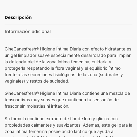
Descripción
Información adicional
GineCanesfresh® Higiene Íntima Diaria con efecto hidratante es
un gel limpiador suave especialmente desarrollado para limpiar
la delicada piel de la zona íntima femenina, cuidarla y
protegerla respetando la flora vaginal y el equilibrio íntimo
frente a las secreciones fisiológicas de la zona (sudorales y
vaginales) y restos de suciedad.
GineCanesfresh® Higiene Íntima Diaria contiene una mezcla de
tensoactivos muy suaves que mantienen tu sensación de
frescor sin molestias ni irritación.
Su fórmula contiene extracto de flor de loto y glicina con
propiedades calmantes y suavizantes. Además, este gel para la
zona íntima femenina posee ácido láctico que ayuda a