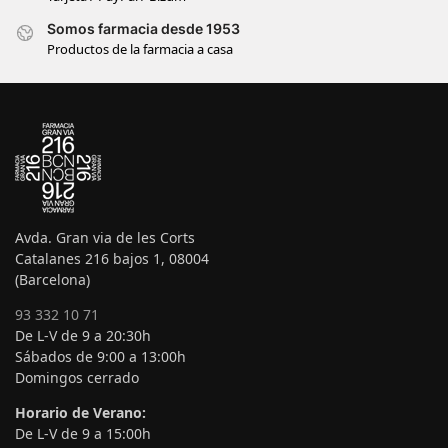
Somos farmacia desde 1953
Productos de la farmacia a casa
Avda. Gran via de les Corts
Catalanes 216 bajos 1, 08004
(Barcelona)
93 332 10 71
De L-V de 9 a 20:30h
Sábados de 9:00 a 13:00h
Domingos cerrado
Horario de Verano:
De L-V de 9 a 15:00h