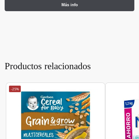
Más info
Productos relacionados
-25%