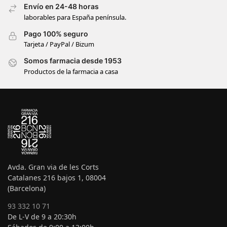
Envío en 24-48 horas
laborables para España península.
Pago 100% seguro
Tarjeta / PayPal / Bizum
Somos farmacia desde 1953
Productos de la farmacia a casa
Avda. Gran via de les Corts
Catalanes 216 bajos 1, 08004
(Barcelona)
93 332 10 71
De L-V de 9 a 20:30h