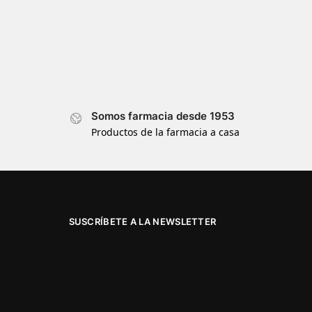
Somos farmacia desde 1953
Productos de la farmacia a casa
SUSCRÍBETE A LA NEWSLETTER