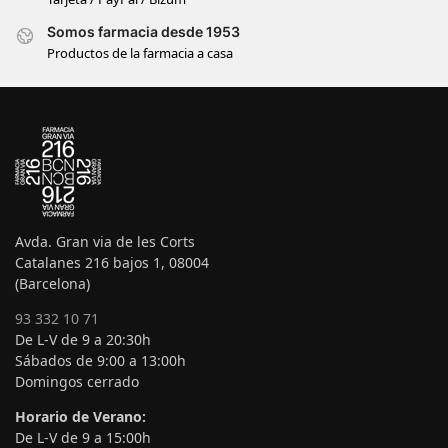
Somos farmacia desde 1953
Productos de la farmacia a casa
Avda. Gran via de les Corts
Catalanes 216 bajos 1, 08004
(Barcelona)
93 332 10 71
De L-V de 9 a 20:30h
Sábados de 9:00 a 13:00h
Domingos cerrado
Horario de Verano:
De L-V de 9 a 15:00h