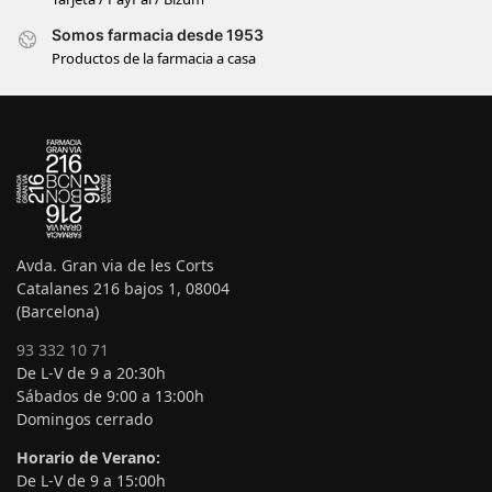
Somos farmacia desde 1953
Productos de la farmacia a casa
Avda. Gran via de les Corts
Catalanes 216 bajos 1, 08004
(Barcelona)
93 332 10 71
De L-V de 9 a 20:30h
Sábados de 9:00 a 13:00h
Domingos cerrado
Horario de Verano:
De L-V de 9 a 15:00h