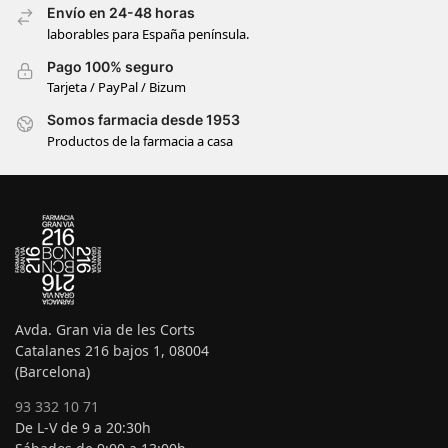
Envío en 24-48 horas
laborables para España península.
Pago 100% seguro
Tarjeta / PayPal / Bizum
Somos farmacia desde 1953
Productos de la farmacia a casa
Avda. Gran via de les Corts
Catalanes 216 bajos 1, 08004
(Barcelona)
93 332 10 71
De L-V de 9 a 20:30h