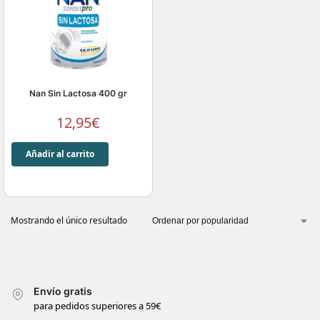
Nan Sin Lactosa 400 gr
12,95
€
Añadir al carrito
Mostrando el único resultado
Envío gratis
para pedidos superiores a 59€