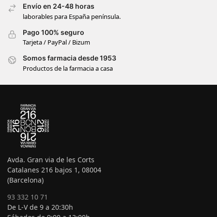
Envío en 24-48 horas
laborables para España península.
Pago 100% seguro
Tarjeta / PayPal / Bizum
Somos farmacia desde 1953
Productos de la farmacia a casa
Avda. Gran via de les Corts
Catalanes 216 bajos 1, 08004
(Barcelona)
93 332 10 71
De L-V de 9 a 20:30h