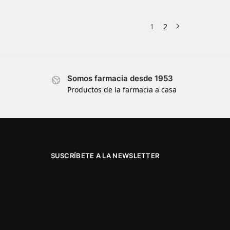
1
2
Somos farmacia desde 1953
Productos de la farmacia a casa
SUSCRÍBETE A LA NEWSLETTER