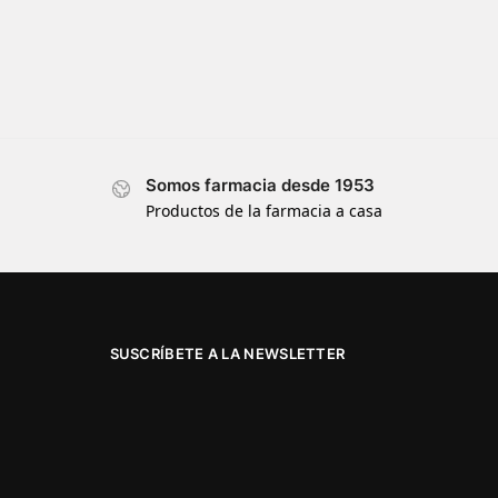
Somos farmacia desde 1953
Productos de la farmacia a casa
SUSCRÍBETE A LA NEWSLETTER