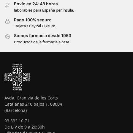
Envío en 24-48 horas
laborables para España península.
Pago 100% seguro
Tarjeta / PayPal / Bizum
Somos farmacia desde 1953
Productos de la farmacia a casa
Avda. Gran via de les Corts
Catalanes 216 bajos 1, 08004
(Barcelona)
93 332 10 71
De L-V de 9 a 20:30h