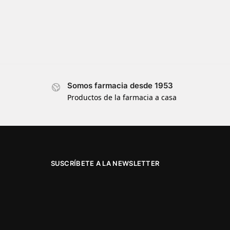
Somos farmacia desde 1953
Productos de la farmacia a casa
SUSCRÍBETE A LA NEWSLETTER