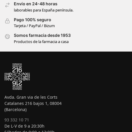
Envío en 24-48 horas
laborables para España península.
Pago 100% seguro
Tarjeta / PayPal / Bizum
Somos farmacia desde 1953
Productos de la farmacia a casa
Avda. Gran via de les Corts
Catalanes 216 bajos 1, 08004
(Barcelona)
93 332 10 71
De L-V de 9 a 20:30h