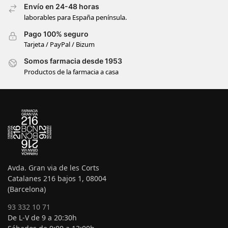
Envío en 24-48 horas
laborables para España península.
Pago 100% seguro
Tarjeta / PayPal / Bizum
Somos farmacia desde 1953
Productos de la farmacia a casa
Avda. Gran via de les Corts
Catalanes 216 bajos 1, 08004
(Barcelona)
93 332 10 71
De L-V de 9 a 20:30h