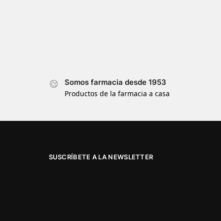
Somos farmacia desde 1953
Productos de la farmacia a casa
SUSCRÍBETE A LA NEWSLETTER