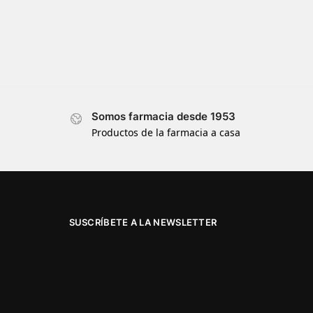
Somos farmacia desde 1953
Productos de la farmacia a casa
SUSCRÍBETE A LA NEWSLETTER