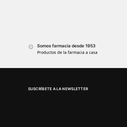
Somos farmacia desde 1953
Productos de la farmacia a casa
SUSCRÍBETE A LA NEWSLETTER