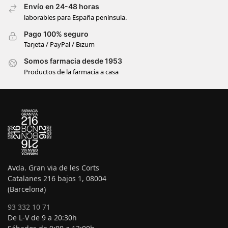
Envío en 24-48 horas
laborables para España península.
Pago 100% seguro
Tarjeta / PayPal / Bizum
Somos farmacia desde 1953
Productos de la farmacia a casa
Avda. Gran via de les Corts
Catalanes 216 bajos 1, 08004
(Barcelona)
93 332 10 71
De L-V de 9 a 20:30h