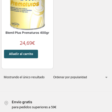
Blemil Plus Prematuros 400gr
24,69
€
Añadir al carrito
Mostrando el único resultado
Envío gratis
para pedidos superiores a 59€