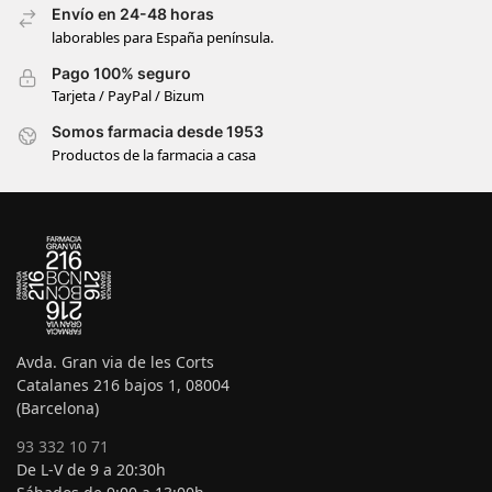
Envío en 24-48 horas
laborables para España península.
Pago 100% seguro
Tarjeta / PayPal / Bizum
Somos farmacia desde 1953
Productos de la farmacia a casa
Avda. Gran via de les Corts
Catalanes 216 bajos 1, 08004
(Barcelona)
93 332 10 71
De L-V de 9 a 20:30h