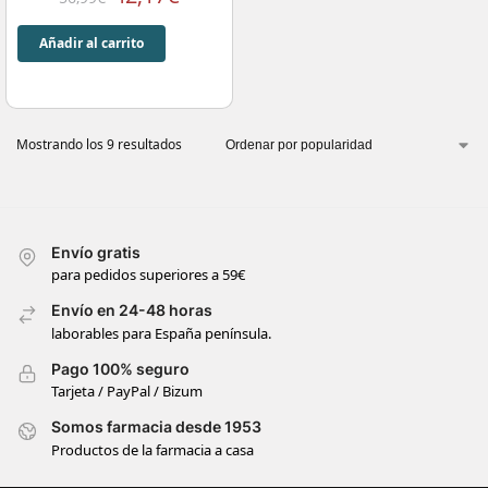
Añadir al carrito
Mostrando los 9 resultados
Envío gratis
para pedidos superiores a 59€
Envío en 24-48 horas
laborables para España península.
Pago 100% seguro
Tarjeta / PayPal / Bizum
Somos farmacia desde 1953
Productos de la farmacia a casa