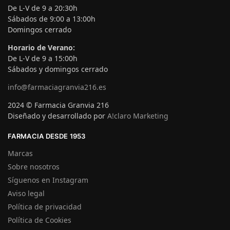
De L-V de 9 a 20:30h
Sábados de 9:00 a 13:00h
Domingos cerrado
Horario de Verano:
De L-V de 9 a 15:00h
Sábados y domingos cerrado
info@farmaciagranvia216.es
2024 © Farmacia Granvia 216
Diseñado y desarrollado por
A!claro Marketing
FARMACIA DESDE 1953
Marcas
Sobre nosotros
Síguenos en Instagram
Aviso legal
Política de privacidad
Política de Cookies