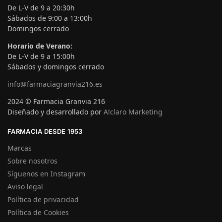
De L-V de 9 a 20:30h
Sábados de 9:00 a 13:00h
Domingos cerrado
Horario de Verano:
De L-V de 9 a 15:00h
Sábados y domingos cerrado
info@farmaciagranvia216.es
2024 © Farmacia Granvia 216
Diseñado y desarrollado por
A!claro Marketing
FARMACIA DESDE 1953
Marcas
Sobre nosotros
Síguenos en Instagram
Aviso legal
Política de privacidad
Política de Cookies