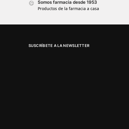
Somos farmacia desde 1953
Productos de la farmacia a casa
SUSCRÍBETE A LA NEWSLETTER