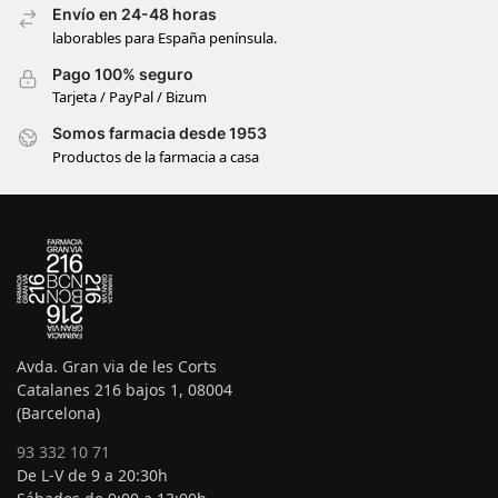
Envío en 24-48 horas
laborables para España península.
Pago 100% seguro
Tarjeta / PayPal / Bizum
Somos farmacia desde 1953
Productos de la farmacia a casa
Avda. Gran via de les Corts
Catalanes 216 bajos 1, 08004
(Barcelona)
93 332 10 71
De L-V de 9 a 20:30h