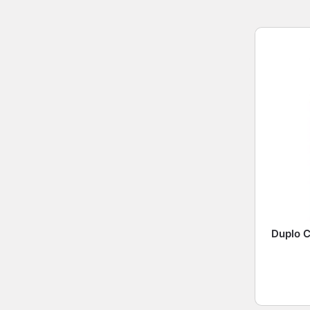
Duplo C