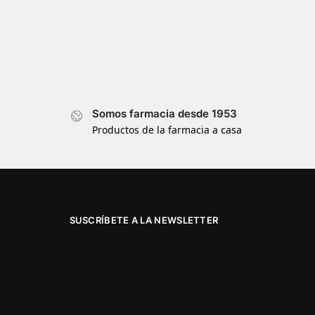
Somos farmacia desde 1953
Productos de la farmacia a casa
SUSCRÍBETE A LA NEWSLETTER